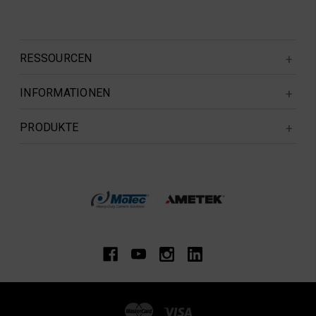
RESSOURCEN
INFORMATIONEN
PRODUKTE