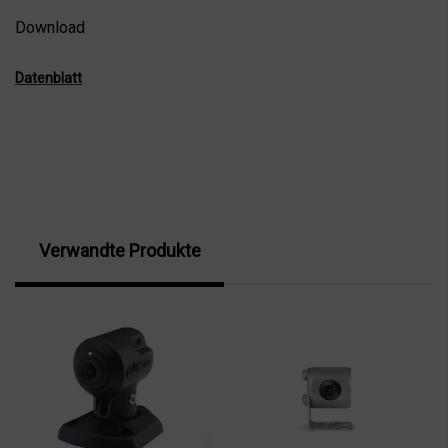
Download
Datenblatt
Verwandte Produkte