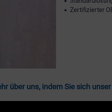
Standardlösun
Zertifizierter 
hr über uns, indem Sie sich unse