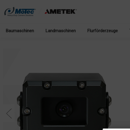
Baumaschinen
Landmaschinen
Flurförderzeuge