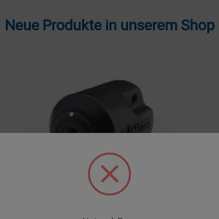
Neue Produkte in unserem Shop