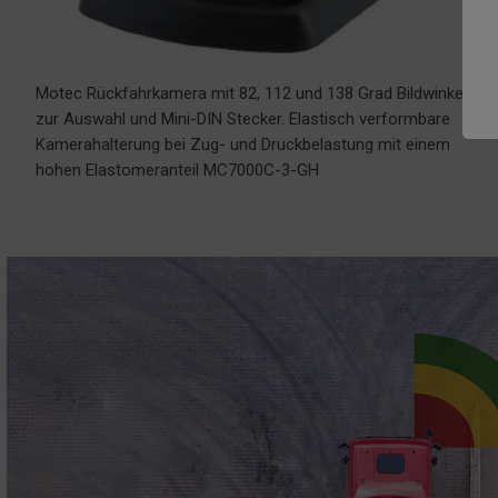
Motec Rückfahrkamera mit 82, 112 und 138 Grad Bildwinkel
zur Auswahl und Mini-DIN Stecker. Elastisch verformbare
Kamerahalterung bei Zug- und Druckbelastung mit einem
hohen Elastomeranteil MC7000C-3-GH