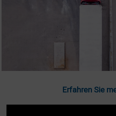
Erfahren Sie me