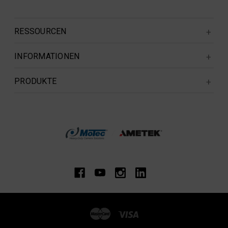
RESSOURCEN
INFORMATIONEN
PRODUKTE