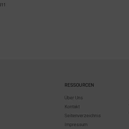
011
RESSOURCEN
Über Uns
Kontakt
Seitenverzeichnis
Impressum