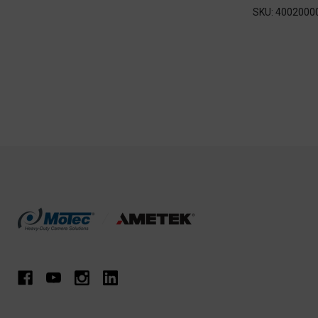
SKU: 4002000