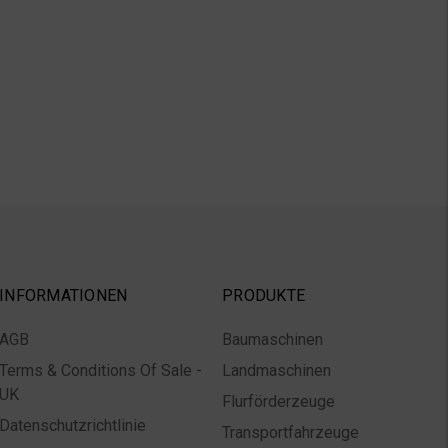
INFORMATIONEN
PRODUKTE
AGB
Baumaschinen
Terms & Conditions Of Sale -
Landmaschinen
UK
Flurförderzeuge
Datenschutzrichtlinie
Transportfahrzeuge